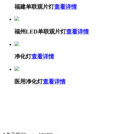
福建单联观片灯
查看详情
福州LED单联观片灯
查看详情
净化灯
查看详情
医用净化灯
查看详情