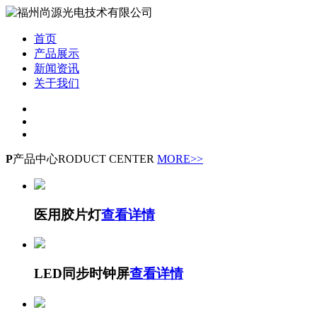
首页
产品展示
新闻资讯
关于我们
P
产品中心
RODUCT CENTER
MORE>>
医用胶片灯
查看详情
LED同步时钟屏
查看详情