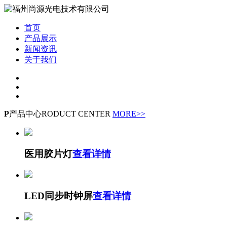
首页
产品展示
新闻资讯
关于我们
P
产品中心
RODUCT CENTER
MORE>>
医用胶片灯
查看详情
LED同步时钟屏
查看详情