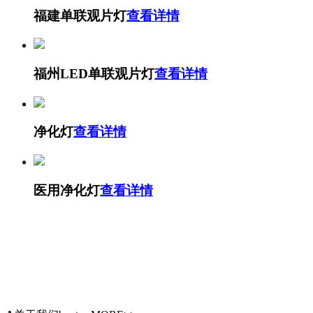
福建单联观片灯
查看详情
福州LED单联观片灯
查看详情
净化灯
查看详情
医用净化灯
查看详情