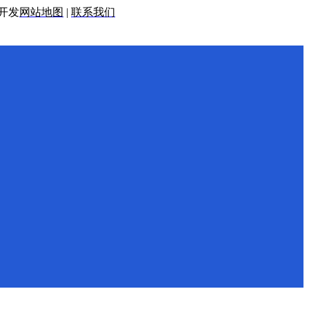
开发
网站地图
|
联系我们