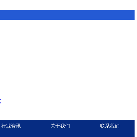
点
行业资讯
关于我们
联系我们