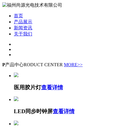
首页
产品展示
新闻资讯
关于我们
P
产品中心
RODUCT CENTER
MORE>>
医用胶片灯
查看详情
LED同步时钟屏
查看详情