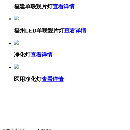
福建单联观片灯
查看详情
福州LED单联观片灯
查看详情
净化灯
查看详情
医用净化灯
查看详情