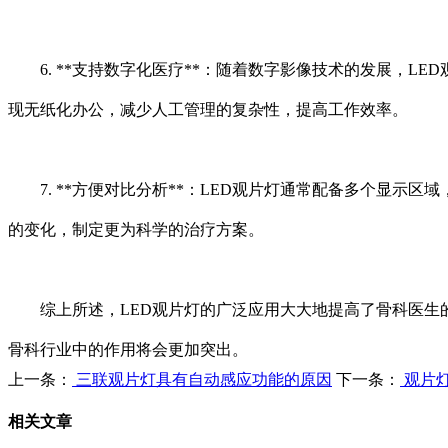
6. **支持数字化医疗**：随着数字影像技术的发展，L
现无纸化办公，减少人工管理的复杂性，提高工作效率。
7. **方便对比分析**：LED观片灯通常配备多个显示
的变化，制定更为科学的治疗方案。
综上所述，LED观片灯的广泛应用大大地提高了骨科医生的
骨科行业中的作用将会更加突出。
上一条：
三联观片灯具有自动感应功能的原因
下一条：
观片
相关文章