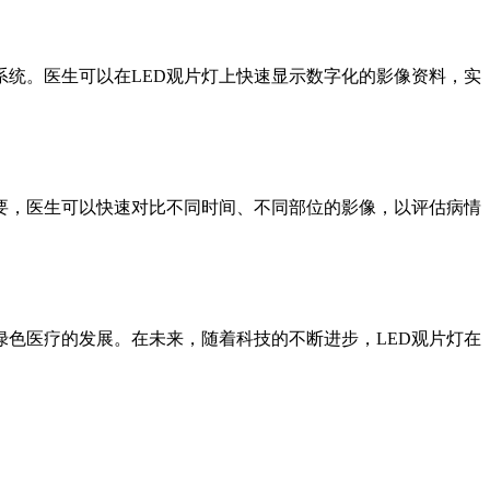
系统。医生可以在LED观片灯上快速显示数字化的影像资料，实
重要，医生可以快速对比不同时间、不同部位的影像，以评估病情
色医疗的发展。在未来，随着科技的不断进步，LED观片灯在