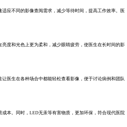
迅速适应不同的影像查阅需求，减少等待时间，提高工作效率。医
D在亮度和光色上更为柔和，减少眼睛疲劳，使医生在长时间的影
动性让医生在各种场合中都能轻松查看影像，便于讨论病例和团队
营成本。同时，LED无汞等有害物质，更加环保，符合现代医院