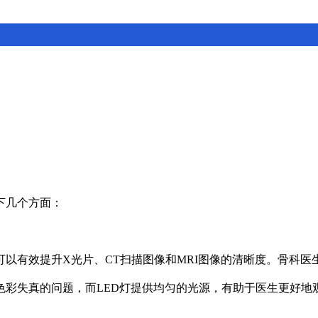
下几个方面：
，可以有效提升X光片、CT扫描图像和MRI图像的清晰度。骨
色彩失真的问题，而LED灯提供均匀的光源，有助于医生更好地