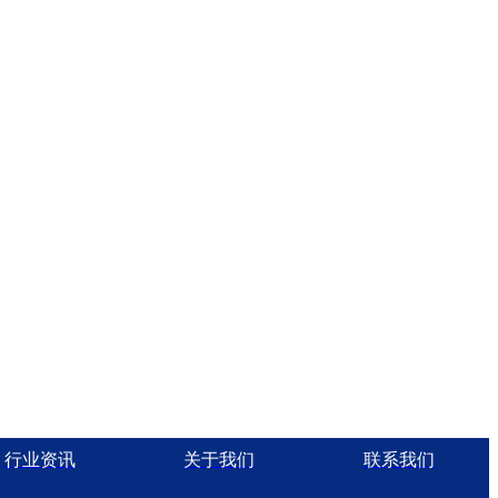
行业资讯
关于我们
联系我们