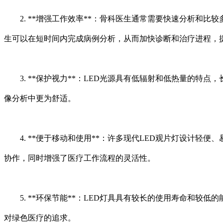
2. **增强工作效率**：骨科医生通常需要快速分析和比
生可以在短时间内完成病例分析，从而加快诊断和治疗进程，
3. **保护视力**：LED光源具有低辐射和低热量的特
像分析中更为舒适。
4. **便于移动和使用**：许多现代LED观片灯设计轻
协作，同时增强了医疗工作流程的灵活性。
5. **环保节能**：LED灯具具有较长的使用寿命和较
对绿色医疗的追求。