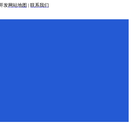
开发
网站地图
|
联系我们