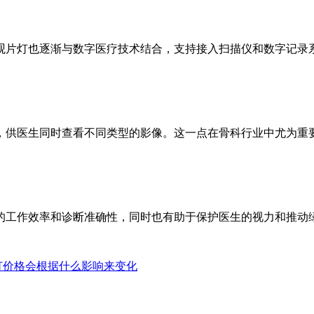
ED观片灯也逐渐与数字医疗技术结合，支持接入扫描仪和数字记录
区域，供医生同时查看不同类型的影像。这一点在骨科行业中尤为
工作效率和诊断准确性，同时也有助于保护医生的视力和推动绿
灯价格会根据什么影响来变化