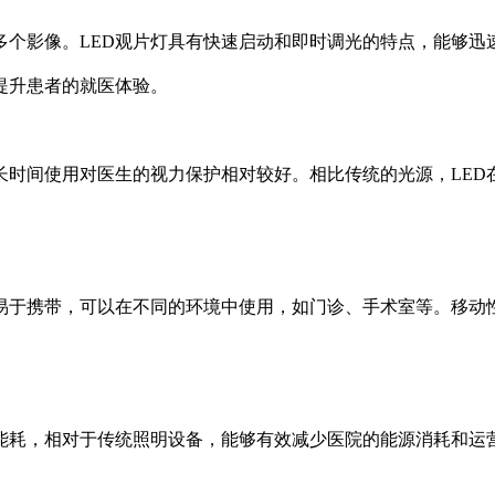
较多个影像。LED观片灯具有快速启动和即时调光的特点，能够
提升患者的就医体验。
点，长时间使用对医生的视力保护相对较好。相比传统的光源，LE
便、易于携带，可以在不同的环境中使用，如门诊、手术室等。移
低的能耗，相对于传统照明设备，能够有效减少医院的能源消耗和运