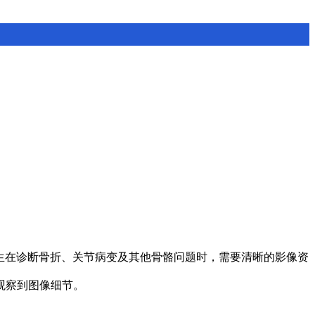
科医生在诊断骨折、关节病变及其他骨骼问题时，需要清晰的影像资
观察到图像细节。