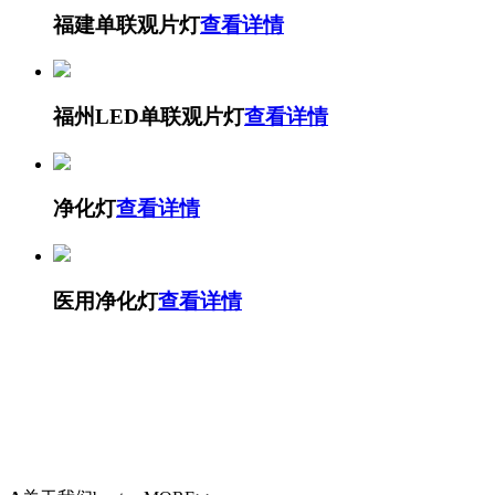
福建单联观片灯
查看详情
福州LED单联观片灯
查看详情
净化灯
查看详情
医用净化灯
查看详情