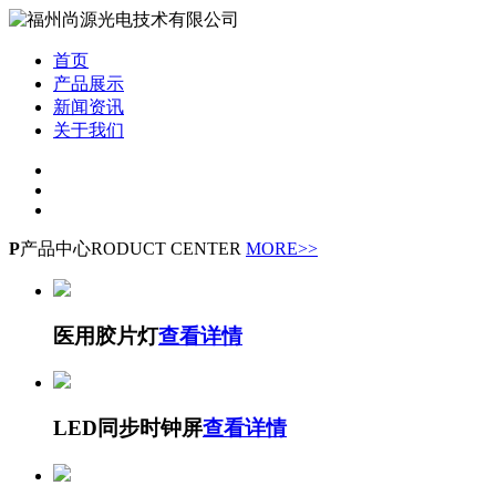
首页
产品展示
新闻资讯
关于我们
P
产品中心
RODUCT CENTER
MORE>>
医用胶片灯
查看详情
LED同步时钟屏
查看详情