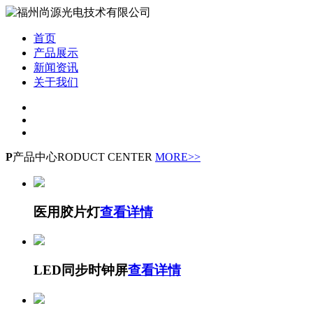
首页
产品展示
新闻资讯
关于我们
P
产品中心
RODUCT CENTER
MORE>>
医用胶片灯
查看详情
LED同步时钟屏
查看详情