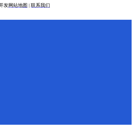
开发
网站地图
|
联系我们