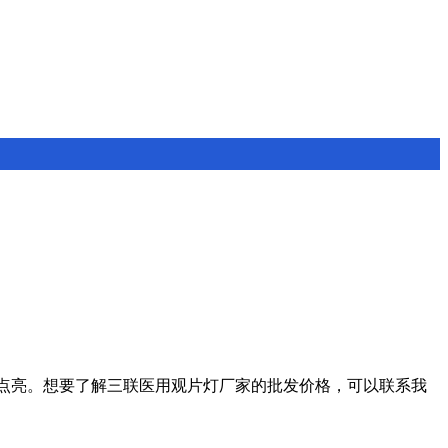
易点亮。想要了解
三联医用观片灯厂家的批发价格，可以联系我