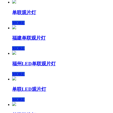
单联观片灯
MORE
福建单联观片灯
MORE
福州LED单联观片灯
MORE
单联LED观片灯
MORE