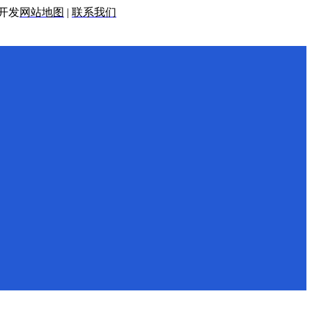
开发
网站地图
|
联系我们