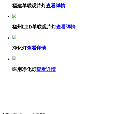
福建单联观片灯
查看详情
福州LED单联观片灯
查看详情
净化灯
查看详情
医用净化灯
查看详情