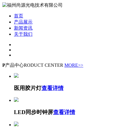
首页
产品展示
新闻资讯
关于我们
P
产品中心
RODUCT CENTER
MORE>>
医用胶片灯
查看详情
LED同步时钟屏
查看详情