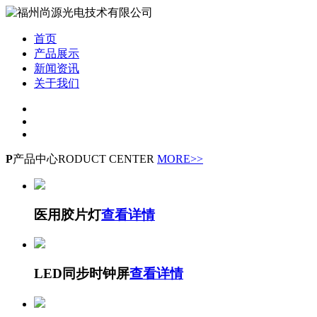
首页
产品展示
新闻资讯
关于我们
P
产品中心
RODUCT CENTER
MORE>>
医用胶片灯
查看详情
LED同步时钟屏
查看详情