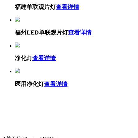
福建单联观片灯
查看详情
福州LED单联观片灯
查看详情
净化灯
查看详情
医用净化灯
查看详情